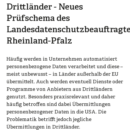
Drittländer - Neues
Prüfschema des
Landesdatenschutzbeauftragt
Rheinland-Pfalz
Häufig werden in Unternehmen automatisiert
personenbezogene Daten verarbeitet und diese –
meist unbewusst – in Länder außerhalb der EU
übermittelt. Auch werden eventuell Dienste oder
Programme von Anbietern aus Drittländern
genutzt. Besonders praxisrelevant und daher
häufig betroffen sind dabei Übermittlungen
personenbezogener Daten in die USA. Die
Problematik betrifft jedoch jegliche
Übermittlungen in Drittländer.