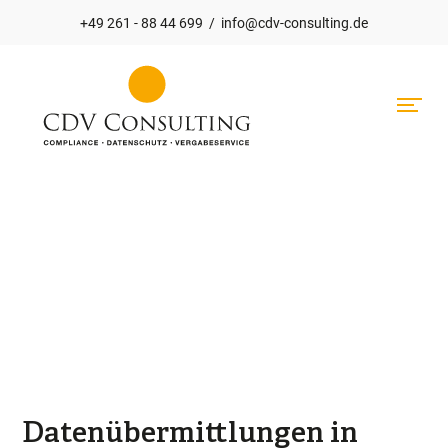
+49 261 - 88 44 699
/
info@cdv-consulting.de
Hauptnavigation
Datenübermittlungen in