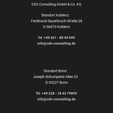
CDV Consulting GmbH & Co. KG
Standort Koblenz:
Ferdinand-Sauerbruch-Straße 28
D-56073 Koblenz
Tel.
+49 261 - 88 44 699
info@cdv-consulting.de
Standort Bonn:
Joseph-Schumpeter-Allee 23
D-53227 Bonn
Tel.
+49 228 - 18 43 79899
info@cdv-consulting.de