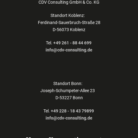
CDV Consulting GmbH & Co. KG
Standort Koblenz:
Ferdinand-Sauerbruch-Straße 28
D-56073 Koblenz
Tel.
+49 261 - 88 44 699
info@cdv-consulting.de
Standort Bonn:
Joseph-Schumpeter-Allee 23
D-53227 Bonn
Tel.
+49 228 - 18 43 79899
info@cdv-consulting.de