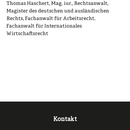
Thomas Haschert, Mag. iur., Rechtsanwalt,
Magister des deutschen und ausländischen
Rechts, Fachanwalt für Arbeitsrecht,
Fachanwalt für Internationales
Wirtschaftsrecht
Kontakt