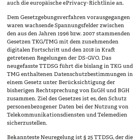
auch die europäische ePrivacy-Richtlinie an.
Dem Gesetzgebungsverfahren vorausgegangen
waren wachsende Spannungsfelder zwischen
den aus den Jahren 1996 bzw. 2007 stammenden
Gesetzen TKG/TMG mit dem zunehmenden
digitalen Fortschritt und den 2018 in Kraft
getretenen Regelungen der DS-GVO. Das
neugefasste TTDSG führt die bislang in TKG und
TMG enthaltenen Datenschutzbestimmungen in
einem Gesetz unter Berücksichtigung der
bisherigen Rechtsprechung von EuGH und BGH
zusammen. Ziel des Gesetzes ist es, den Schutz
personenbezogener Daten bei der Nutzung von
Telekommunikationsdiensten und Telemedien
sicherzustellen.
Bekannteste Neuregelung ist § 25 TTDSG, der die