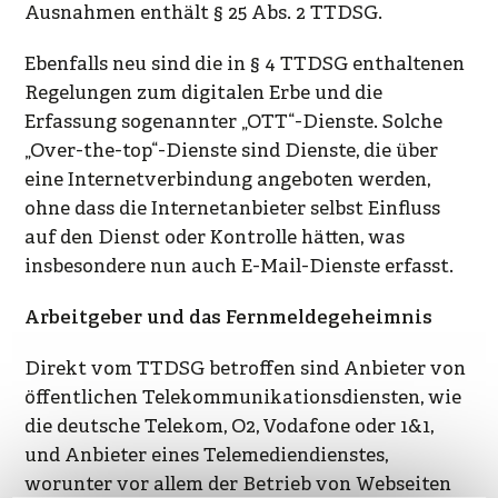
Ausnahmen enthält § 25 Abs. 2 TTDSG.
Ebenfalls neu sind die in § 4 TTDSG enthaltenen
Regelungen zum digitalen Erbe und die
Erfassung sogenannter „OTT“-Dienste. Solche
„Over-the-top“-Dienste sind Dienste, die über
eine Internetverbindung angeboten werden,
ohne dass die Internetanbieter selbst Einfluss
auf den Dienst oder Kontrolle hätten, was
insbesondere nun auch E-Mail-Dienste erfasst.
Arbeitgeber und das Fernmeldegeheimnis
Direkt vom TTDSG betroffen sind Anbieter von
öffentlichen Telekommunikationsdiensten, wie
die deutsche Telekom, O2, Vodafone oder 1&1,
und Anbieter eines Telemediendienstes,
worunter vor allem der Betrieb von Webseiten