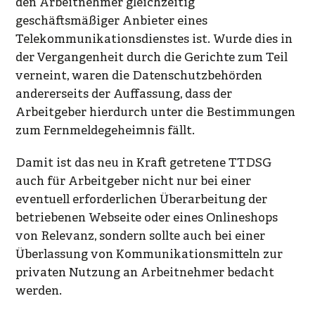
den Arbeitnehmer gleichzeitig
geschäftsmäßiger Anbieter eines
Telekommunikationsdienstes ist. Wurde dies in
der Vergangenheit durch die Gerichte zum Teil
verneint, waren die Datenschutzbehörden
andererseits der Auffassung, dass der
Arbeitgeber hierdurch unter die Bestimmungen
zum Fernmeldegeheimnis fällt.
Damit ist das neu in Kraft getretene TTDSG
auch für Arbeitgeber nicht nur bei einer
eventuell erforderlichen Überarbeitung der
betriebenen Webseite oder eines Onlineshops
von Relevanz, sondern sollte auch bei einer
Überlassung von Kommunikationsmitteln zur
privaten Nutzung an Arbeitnehmer bedacht
werden.