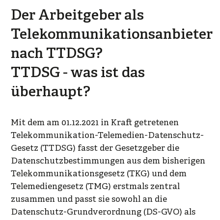
Der Arbeitgeber als
Telekommunikationsanbieter
nach TTDSG?
TTDSG - was ist das
überhaupt?
Mit dem am 01.12.2021 in Kraft getretenen
Telekommunikation-Telemedien-Datenschutz-
Gesetz (TTDSG) fasst der Gesetzgeber die
Datenschutzbestimmungen aus dem bisherigen
Telekommunikationsgesetz (TKG) und dem
Telemediengesetz (TMG) erstmals zentral
zusammen und passt sie sowohl an die
Datenschutz-Grundverordnung (DS-GVO) als