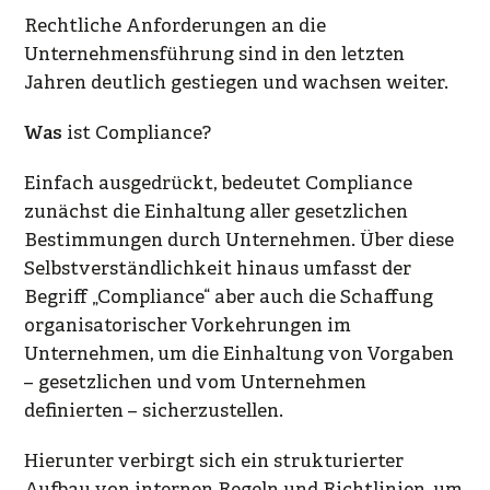
Rechtliche Anforderungen an die
Unternehmensführung sind in den letzten
Jahren deutlich gestiegen und wachsen weiter.
Was
ist Compliance?
Einfach ausgedrückt, bedeutet Compliance
zunächst die Einhaltung aller gesetzlichen
Bestimmungen durch Unternehmen. Über diese
Selbstverständlichkeit hinaus umfasst der
Begriff „Compliance“ aber auch die Schaffung
organisatorischer Vorkehrungen im
Unternehmen, um die Einhaltung von Vorgaben
– gesetzlichen und vom Unternehmen
definierten – sicherzustellen.
Hierunter verbirgt sich ein strukturierter