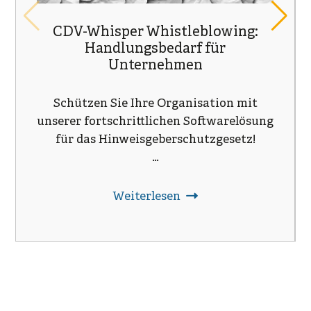
CDV-Whisper Whistleblowing:
Handlungsbedarf für
Unternehmen
Schützen Sie Ihre Organisation mit
unserer fortschrittlichen Softwarelösung
für das Hinweisgeberschutzgesetz!
…
Weiterlesen