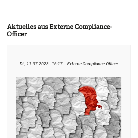
Aktuelles aus Externe Compliance-
Officer
Di., 11.07.2023 - 16:17
– Externe Compliance-Officer