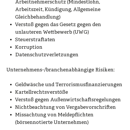
Arbeitnehmerschutz (Mindestlohn,
Arbeitszeit, Kündigung, Allgemeine
Gleichbehandlung)
Verstoß gegen das Gesetz gegen den
unlauteren Wettbewerb (UWG)
Steuerstraftaten
Korruption
Datenschutzverletzungen
Unternehmens-/branchenabhängige Risiken:
Geldwäsche und Terrorismusfinanzierungen
Kartellrechtsverstöße
Verstoß gegen Außenwirtschaftsregelungen
Nichtbeachtung von Vergabevorschriften
Missachtung von Meldepflichten
(börsennotierte Unternehmen)