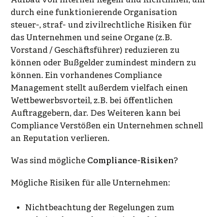
Aufbau von internen Regeln und Richtlinien, um
durch eine funktionierende Organisation
steuer-, straf- und zivilrechtliche Risiken für
das Unternehmen und seine Organe (z.B.
Vorstand / Geschäftsführer) reduzieren zu
können oder Bußgelder zumindest mindern zu
können. Ein vorhandenes Compliance
Management stellt außerdem vielfach einen
Wettbewerbsvorteil, z.B. bei öffentlichen
Auftraggebern, dar. Des Weiteren kann bei
Compliance Verstößen ein Unternehmen schnell
an Reputation verlieren.
Was sind mögliche
Compliance-Risiken
?
Mögliche Risiken für alle Unternehmen:
Nichtbeachtung der Regelungen zum