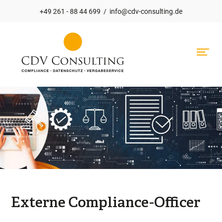
+49 261 - 88 44 699
/
info@cdv-consulting.de
Hauptnavigation
Externe Compliance-Officer