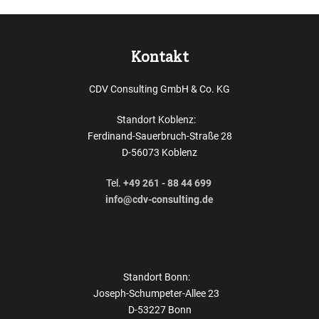
Kontakt
CDV Consulting GmbH & Co. KG
Standort Koblenz:
Ferdinand-Sauerbruch-Straße 28
D-56073 Koblenz
Tel.
+49 261 - 88 44 699
info@cdv-consulting.de
Standort Bonn:
Joseph-Schumpeter-Allee 23
D-53227 Bonn