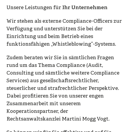
Unsere Leistungen für
Ihr Unternehmen
Wir stehen als externe
Compliance-Officers
zur
Verfügung und unterstützen Sie bei der
Einrichtung und beim Betrieb eines
funktionsfähigen „Whistleblowing“-Systems.
Zudem beraten wir Sie in sämtlichen Fragen
rund um das Thema Compliance (Audit,
Consulting und sämtliche weitere Compliance
Services) aus gesellschaftsrechtlicher,
steuerlicher und strafrechtlicher Perspektive.
Dabei profitieren Sie von unserer engen
Zusammenarbeit mit unserem
Kooperationspartner, der
Rechtsanwaltskanzlei
Martini Mogg Vogt
.