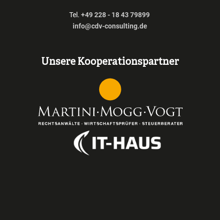
Tel.
+49 228 - 18 43 79899
info@cdv-consulting.de
Unsere Kooperationspartner