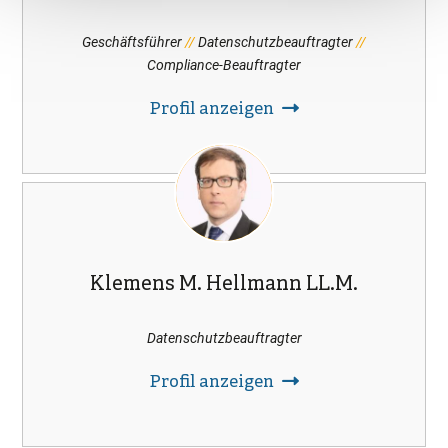
Geschäftsführer
Datenschutzbeauftragter
Compliance-Beauftragter
Profil anzeigen
Klemens M. Hellmann LL.M.
Datenschutzbeauftragter
Profil anzeigen