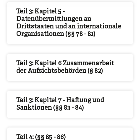
Teil 3: Kapitel 5 -
Datenübermittlungen an
Drittstaaten und an internationale
Organisationen (§§ 78 - 81)
Teil 3: Kapitel 6 Zusammenarbeit
der Aufsichtsbehörden (§ 82)
Teil 3: Kapitel 7 - Haftung und
Sanktionen (§§ 83 - 84)
Teil 4: (§§ 85 - 86)