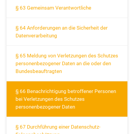
§ 63 Gemeinsam Verantwortliche
§ 64 Anforderungen an die Sicherheit der
Datenverarbeitung
§ 65 Meldung von Verletzungen des Schutzes
personenbezogener Daten an die oder den
Bundesbeauftragten
§ 66 Benachrichtigung betroffener Personen
bei Verletzungen des Schutzes
personenbezogener Daten
§ 67 Durchführung einer Datenschutz-