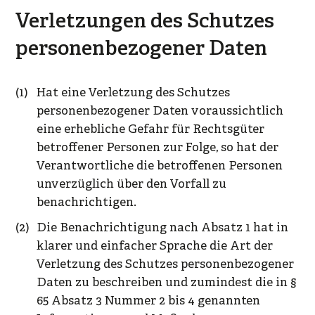
Verletzungen des Schutzes
personenbezogener Daten
Hat eine Verletzung des Schutzes
personenbezogener Daten voraussichtlich
eine erhebliche Gefahr für Rechtsgüter
betroffener Personen zur Folge, so hat der
Verantwortliche die betroffenen Personen
unverzüglich über den Vorfall zu
benachrichtigen.
Die Benachrichtigung nach Absatz 1 hat in
klarer und einfacher Sprache die Art der
Verletzung des Schutzes personenbezogener
Daten zu beschreiben und zumindest die in §
65 Absatz 3 Nummer 2 bis 4 genannten