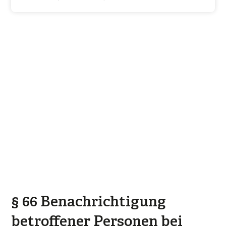
§ 66 Benachrichtigung
betroffener Personen bei