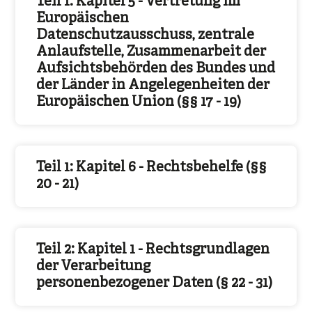
Teil 1: Kapitel 5 - Vertretung im
Europäischen
Datenschutzausschuss, zentrale
Anlaufstelle, Zusammenarbeit der
Aufsichtsbehörden des Bundes und
der Länder in Angelegenheiten der
Europäischen Union (§§ 17 - 19)
Teil 1: Kapitel 6 - Rechtsbehelfe (§§
20 - 21)
Teil 2: Kapitel 1 - Rechtsgrundlagen
der Verarbeitung
personenbezogener Daten (§ 22 - 31)