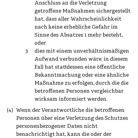
Anschluss an die Verletzung
getroffene Maßnahmen sichergestellt
hat, dass aller Wahrscheinlichkeit
nach keine erhebliche Gefahr im
Sinne des Absatzes 1 mehr besteht,
oder
dies mit einem unverhältnismäßigen
Aufwand verbunden wäre; in diesem
Fall hat stattdessen eine öffentliche
Bekanntmachung oder eine ähnliche
Maßnahme zu erfolgen, durch die die
betroffenen Personen vergleichbar
wirksam informiert werden.
Wenn der Verantwortliche die betroffenen
Personen über eine Verletzung des Schutzes
personenbezogener Daten nicht
benachrichtigt hat, kann die oder der