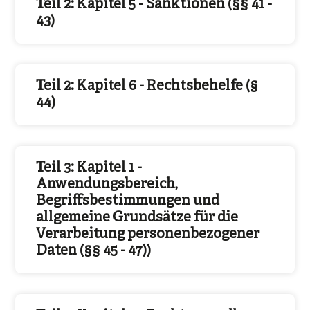
Teil 2: Kapitel 5 - Sanktionen (§§ 41 -
43)
Teil 2: Kapitel 6 - Rechtsbehelfe (§
44)
Teil 3: Kapitel 1 -
Anwendungsbereich,
Begriffsbestimmungen und
allgemeine Grundsätze für die
Verarbeitung personenbezogener
Daten (§§ 45 - 47))