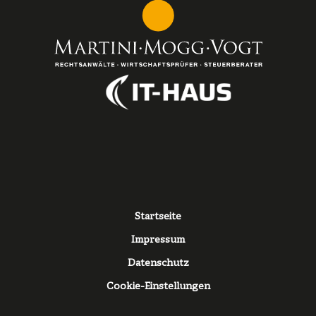
Fußzeile
Startseite
Impressum
Datenschutz
Cookie-Einstellungen