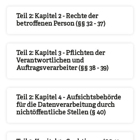
Teil 2: Kapitel 2 - Rechte der
betroffenen Person (§§ 32 - 37)
Teil 2: Kapitel 3 - Pflichten der
Verantwortlichen und
Auftragsverarbeiter (§§ 38 - 39)
Teil 2: Kapitel 4 - Aufsichtsbehörde
für die Datenverarbeitung durch
nichtöffentliche Stellen (§ 40)