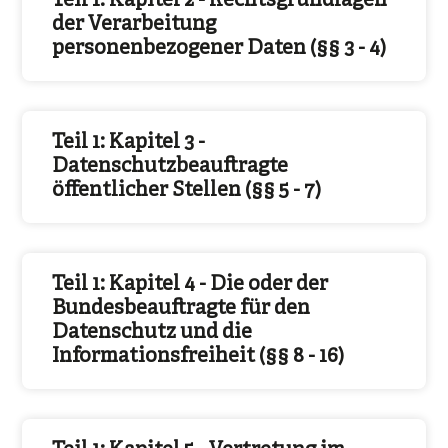
Teil 1: Kapitel 2 - Rechtsgrundlagen
der Verarbeitung
personenbezogener Daten (§§ 3 - 4)
Teil 1: Kapitel 3 -
Datenschutzbeauftragte
öffentlicher Stellen (§§ 5 - 7)
Teil 1: Kapitel 4 - Die oder der
Bundesbeauftragte für den
Datenschutz und die
Informationsfreiheit (§§ 8 - 16)