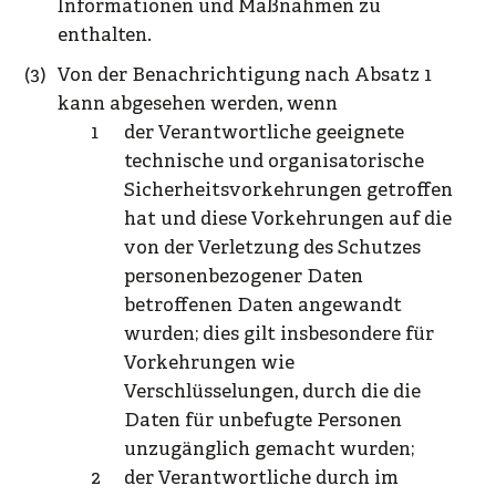
Informationen und Maßnahmen zu
enthalten.
Von der Benachrichtigung nach Absatz 1
kann abgesehen werden, wenn
der Verantwortliche geeignete
technische und organisatorische
Sicherheitsvorkehrungen getroffen
hat und diese Vorkehrungen auf die
von der Verletzung des Schutzes
personenbezogener Daten
betroffenen Daten angewandt
wurden; dies gilt insbesondere für
Vorkehrungen wie
Verschlüsselungen, durch die die
Daten für unbefugte Personen
unzugänglich gemacht wurden;
der Verantwortliche durch im