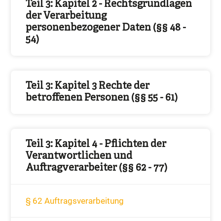
Teil 3: Kapitel 2 - Rechtsgrundlagen
der Verarbeitung
personenbezogener Daten (§§ 48 -
54)
Teil 3: Kapitel 3 Rechte der
betroffenen Personen (§§ 55 - 61)
Teil 3: Kapitel 4 - Pflichten der
Verantwortlichen und
Auftragverarbeiter (§§ 62 - 77)
§ 62 Auftragsverarbeitung