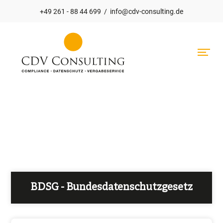
+49 261 - 88 44 699
/
info@cdv-consulting.de
Hauptnavigation
BDSG - Bundesdatenschutzgesetz