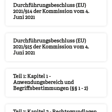
Durchführungsbeschluss (EU)
2021/914 der Kommission vom 4.
Juni 2021
Durchführungsbeschluss (EU)
2021/915 der Kommission vom 4.
Juni 2021
Teil 1: Kapitel 1 -
Anwendungsbereich und
Begriffsbestimmungen (§§ 1 - 2)